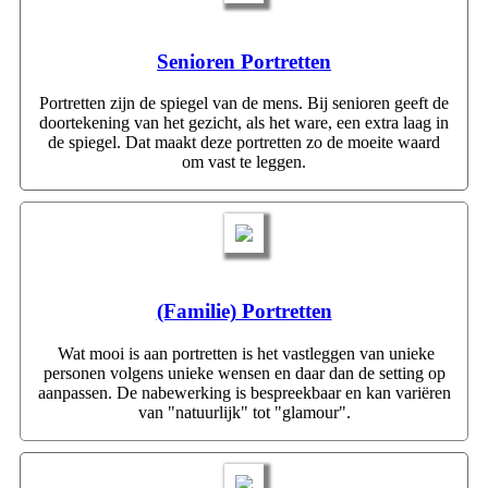
Senioren Portretten
Portretten zijn de spiegel van de mens. Bij senioren geeft de
doortekening van het gezicht, als het ware, een extra laag in
de spiegel. Dat maakt deze portretten zo de moeite waard
om vast te leggen.
(Familie) Portretten
Wat mooi is aan portretten is het vastleggen van unieke
personen volgens unieke wensen en daar dan de setting op
aanpassen. De nabewerking is bespreekbaar en kan variëren
van "natuurlijk" tot "glamour".