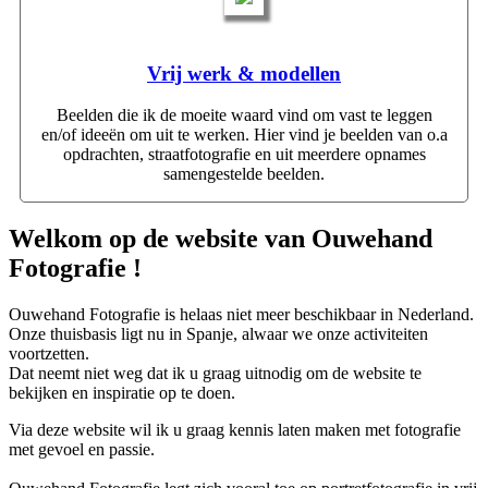
Vrij werk & modellen
Beelden die ik de moeite waard vind om vast te leggen
en/of ideeën om uit te werken. Hier vind je beelden van o.a
opdrachten, straatfotografie en uit meerdere opnames
samengestelde beelden.
Welkom op de website van Ouwehand
Fotografie !
Ouwehand Fotografie is helaas niet meer beschikbaar in Nederland.
Onze thuisbasis ligt nu in Spanje, alwaar we onze activiteiten
voortzetten.
Dat neemt niet weg dat ik u graag uitnodig om de website te
bekijken en inspiratie op te doen.
Via deze website wil ik u graag kennis laten maken met fotografie
met gevoel en passie.